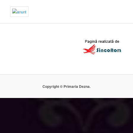
Copyright © Primaria Dezna.