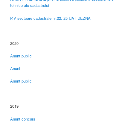
tehnice ale cadastrului
P.V sectoare cadastrale nr.22, 25 UAT DEZNA
2020
Anunt public
Anunt
Anunt public
2019
Anunt concurs