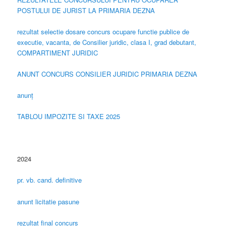
POSTULUI DE JURIST LA PRIMARIA DEZNA
rezultat selectie dosare concurs ocupare functie publice de
executie, vacanta, de Consilier juridic, clasa I, grad debutant,
COMPARTIMENT JURIDIC
ANUNT CONCURS CONSILIER JURIDIC PRIMARIA DEZNA
anunț
TABLOU IMPOZITE SI TAXE 2025
2024
pr. vb. cand. definitive
anunt licitatie pasune
rezultat final concurs