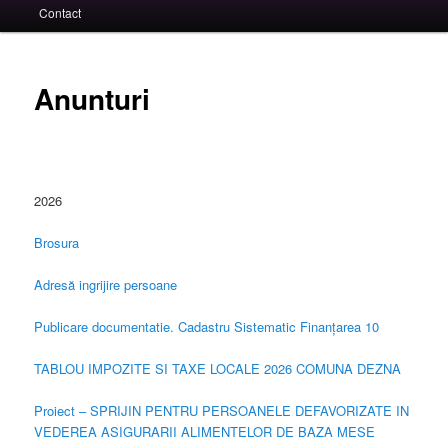
Contact
Anunturi
2026
Brosura
Adresă ingrijire persoane
Publicare documentatie. Cadastru Sistematic Finanțarea 10
TABLOU IMPOZITE SI TAXE LOCALE 2026 COMUNA DEZNA
Proiect – SPRIJIN PENTRU PERSOANELE DEFAVORIZATE IN
VEDEREA ASIGURARII ALIMENTELOR DE BAZA MESE