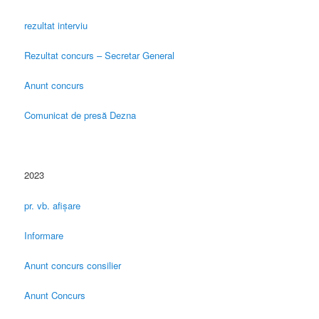
rezultat interviu
Rezultat concurs – Secretar General
Anunt concurs
Comunicat de presă Dezna
2023
pr. vb. afișare
Informare
Anunt concurs consilier
Anunt Concurs