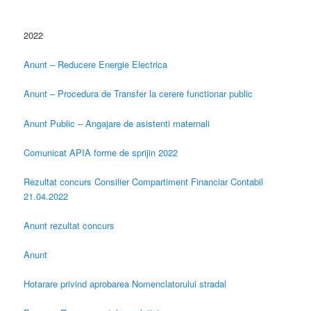
2022
Anunt – Reducere Energie Electrica
Anunt – Procedura de Transfer la cerere functionar public
Anunt Public – Angajare de asistenti maternali
Comunicat APIA forme de sprijin 2022
Rezultat concurs Consilier Compartiment Financiar Contabil
21.04.2022
Anunt rezultat concurs
Anunt
Hotarare privind aprobarea Nomenclatorului stradal