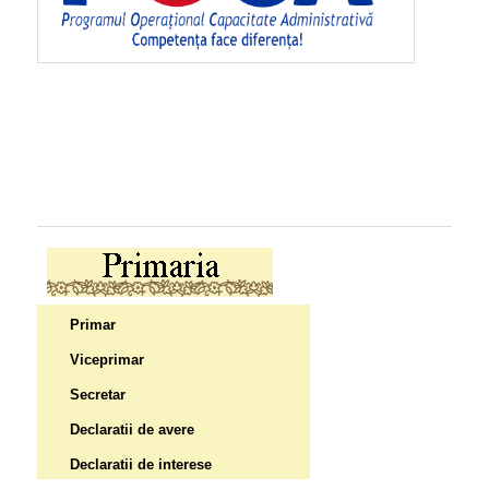
Primar
Viceprimar
Secretar
Declaratii de avere
Declaratii de interese