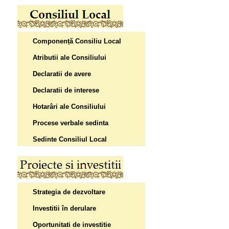
Componență Consiliu Local
Atributii ale Consiliului
Declaratii de avere
Declaratii de interese
Hotarâri ale Consiliului
Procese verbale sedinta
Sedinte Consiliul Local
Strategia de dezvoltare
Investitii în derulare
Oportunitati de investitie