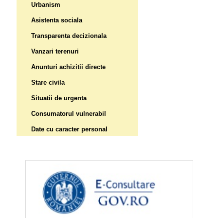
Urbanism
Asistenta sociala
Transparenta decizionala
Vanzari terenuri
Anunturi achizitii directe
Stare civila
Situatii de urgenta
Consumatorul vulnerabil
Date cu caracter personal