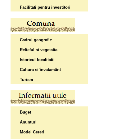
Facilitati pentru investitori
Cadrul geografic
Relieful si vegetatia
Istoricul localitatii
Cultura si învatamânt
Turism
Buget
Anunturi
Model Cereri