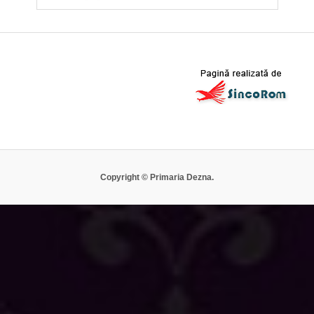
Copyright © Primaria Dezna.