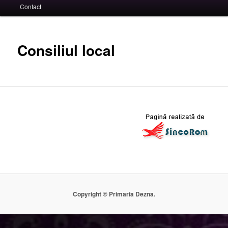
Contact
Consiliul local
Copyright © Primaria Dezna.