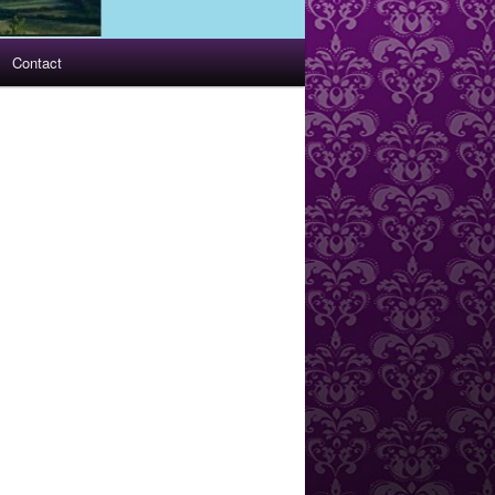
Contact