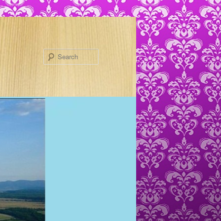
Search