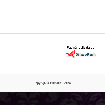
Copyright © Primaria Dezna.