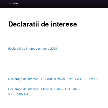
Contact
Declaratii de interese
declaratii de interese primarie 2024
—————————————————————-
Declarație de interese LUCOAIE IONICĂ – MARCEL – PRIMAR
Declarație de interese DRONCA IOAN – ȘTEFAN –
VICEPRIMAR